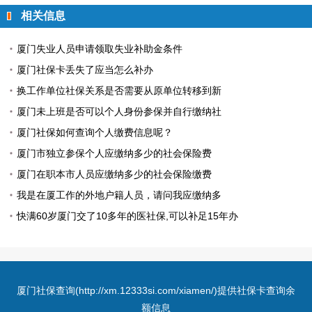
相关信息
厦门失业人员申请领取失业补助金条件
厦门社保卡丢失了应当怎么补办
换工作单位社保关系是否需要从原单位转移到新
厦门未上班是否可以个人身份参保并自行缴纳社
厦门社保如何查询个人缴费信息呢？
厦门市独立参保个人应缴纳多少的社会保险费
厦门在职本市人员应缴纳多少的社会保险缴费
我是在厦工作的外地户籍人员，请问我应缴纳多
快满60岁厦门交了10多年的医社保,可以补足15年办
厦门社保查询
(http://xm.12333si.com/xiamen/)提供社保卡查询余
额信息